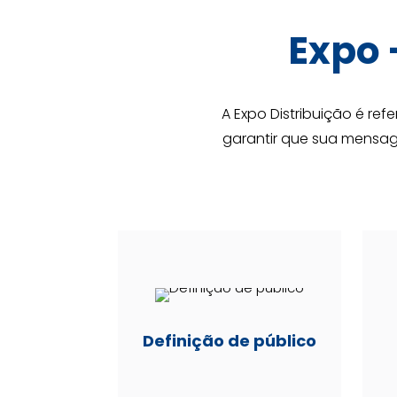
Expo 
A Expo Distribuição é re
garantir que sua mensag
Definição de público