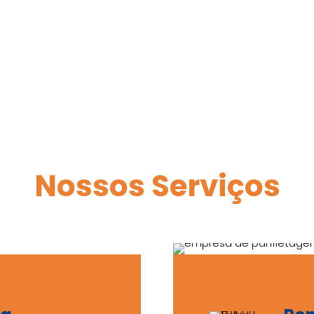
Nossos Serviços