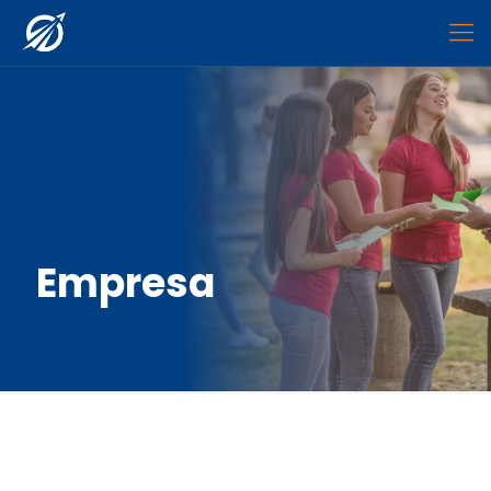
Empresa