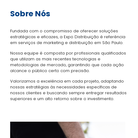
Sobre
Nós
Fundada com o compromisso de oferecer soluções
estratégicas e eficazes, a Expo Distribuição é referência
em serviços de marketing e distribuição em São Paulo.
Nossa equipe é composta por profissionais qualificados
que utilizam as mais recentes tecnologias e
metodologias de mercado, garantindo que cada ação
alcance o público certo com precisão.
Valorizamos a excelência em cada projeto, adaptando
nossas estratégias às necessidades específicas de
nossos clientes e buscando sempre entregar resultados
superiores e um alto retorno sobre o investimento.