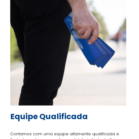
Equipe
Qualificada
Contamos com uma equipe altamente qualificada e