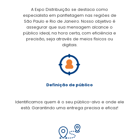
A Expo Distribuição se destaca como
especialista em panfletagem nas regiões de
São Paulo e Rio de Janeiro. Nosso objetivo é
assegurar que sua mensagem alcance o
público ideal, na hora certa, com eficiência e
precisão, seja através de meios físicos ou
digitais.
Definição de público
Identificamos quem é o seu público-alvo e onde ele
está. Garantindo uma entrega precisa e eficaz!