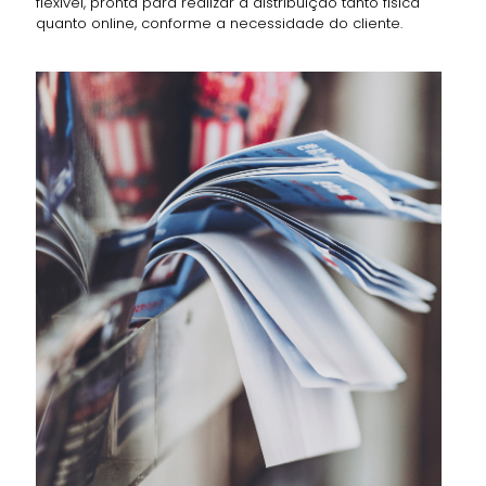
flexível, pronta para realizar a distribuição tanto física
quanto online, conforme a necessidade do cliente.