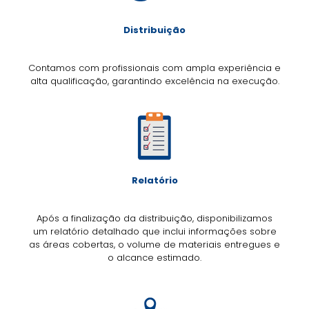
Distribuição
Contamos com profissionais com ampla experiência e
alta qualificação, garantindo excelência na execução.
Relatório
Após a finalização da distribuição, disponibilizamos
um relatório detalhado que inclui informações sobre
as áreas cobertas, o volume de materiais entregues e
o alcance estimado.