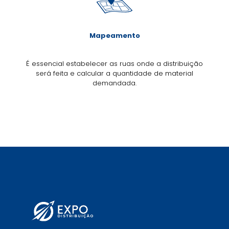
Mapeamento
É essencial estabelecer as ruas onde a distribuição
será feita e calcular a quantidade de material
demandada.