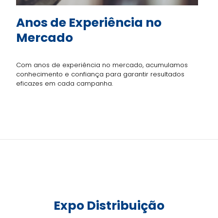
Anos de
Experiência no
Mercado
Com anos de experiência no mercado, acumulamos
conhecimento e confiança para garantir resultados
eficazes em cada campanha.
Expo
Distribuição