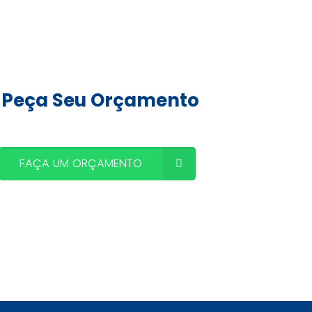
Peça Seu Orçamento
FAÇA UM ORÇAMENTO