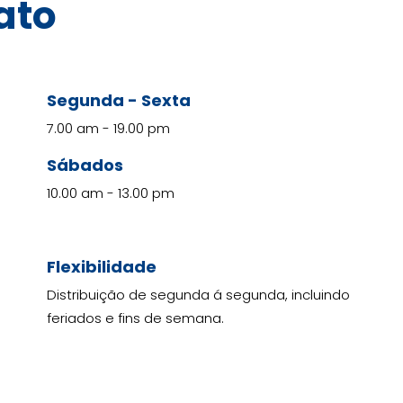
ato
Segunda - Sexta
7.00 am - 19.00 pm
Sábados
10.00 am - 13.00 pm
Flexibilidade
Distribuição de segunda á segunda, incluindo
feriados e fins de semana.