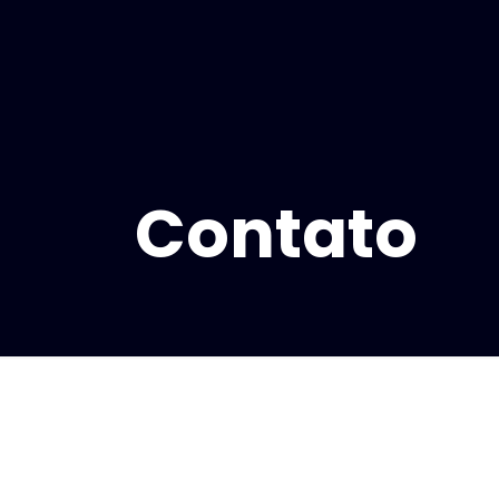
Contato