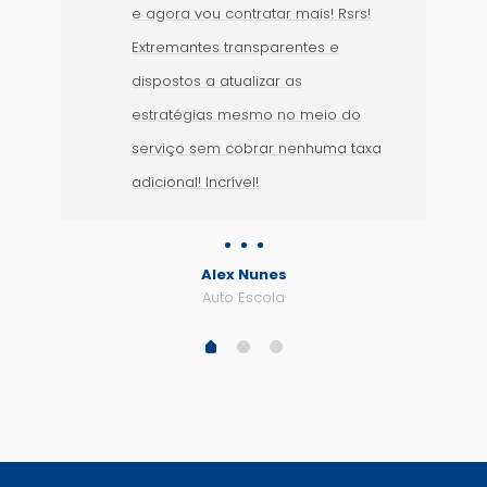
e agora vou contratar mais! Rsrs!
Extremantes transparentes e
dispostos a atualizar as
estratégias mesmo no meio do
serviço sem cobrar nenhuma taxa
adicional! Incrível!
Alex Nunes
Auto Escola