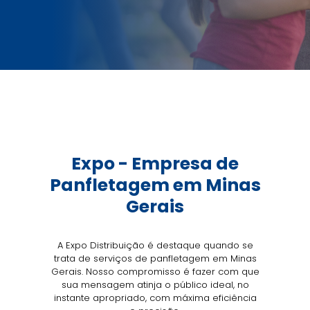
Expo -
Empresa de
Panfletagem em Minas
Gerais
A Expo Distribuição é destaque quando se
trata de serviços de panfletagem em Minas
Gerais. Nosso compromisso é fazer com que
sua mensagem atinja o público ideal, no
instante apropriado, com máxima eficiência