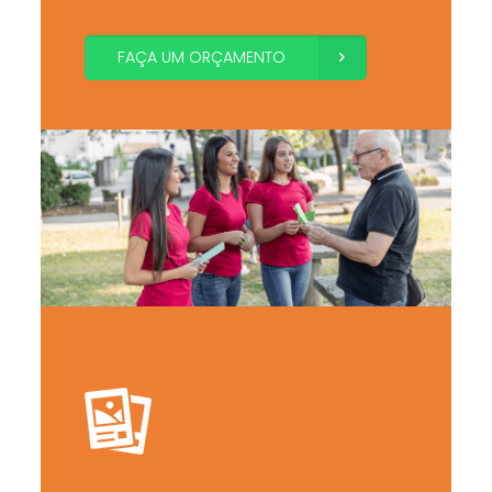
FAÇA UM ORÇAMENTO