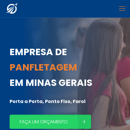
EMPRESA DE
PANFLETAGEM
EM MINAS GERAIS
Porta a Porta, Ponto Fixo, Farol
FAÇA UM ORÇAMENTO