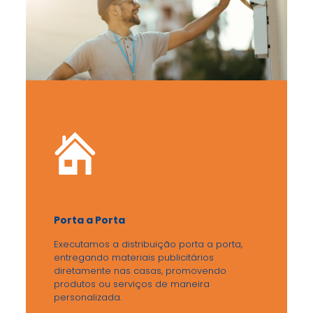
Porta a Porta
Executamos a distribuição porta a porta,
entregando materiais publicitários
diretamente nas casas, promovendo
produtos ou serviços de maneira
personalizada.