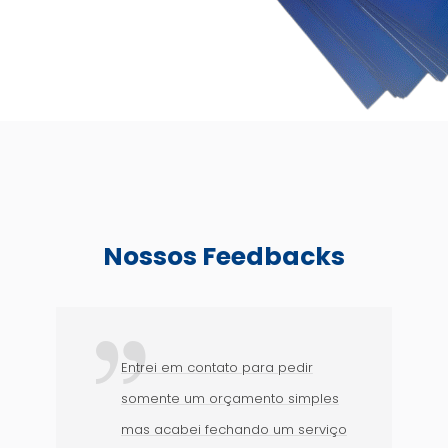
Nossos Feedbacks
Entrei em contato para pedir
somente um orçamento simples
mas acabei fechando um serviço