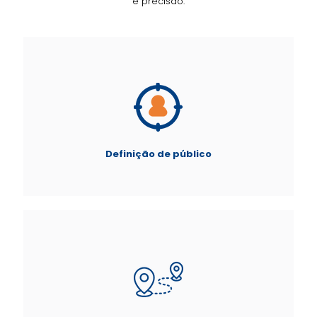
e precisão.
Definição de público