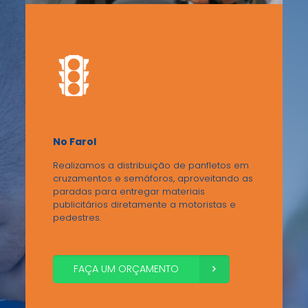
No Farol
Realizamos a distribuição de panfletos em
cruzamentos e semáforos, aproveitando as
paradas para entregar materiais
publicitários diretamente a motoristas e
pedestres.
FAÇA UM ORÇAMENTO