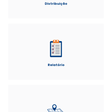
Distribuição
Relatório