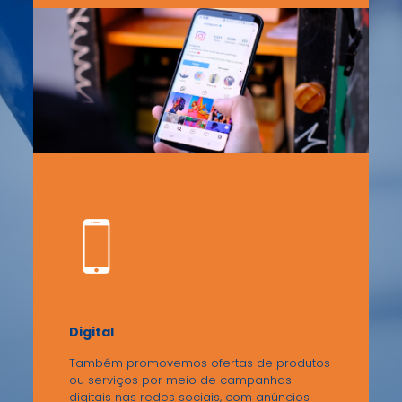
Digital
Também promovemos ofertas de produtos
ou serviços por meio de campanhas
digitais nas redes sociais, com anúncios