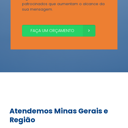
patrocinados que aumentam o alcance da
sua mensagem.
FAÇA UM ORÇAMENTO
Atendemos
Minas Gerais e
Região