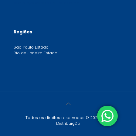
contato@expodistribuicao.com.br
Regiões
São Paulo Estado
Rio de Janeiro Estado
Todos os direitos reservados © 2024 Expo
Distribuição