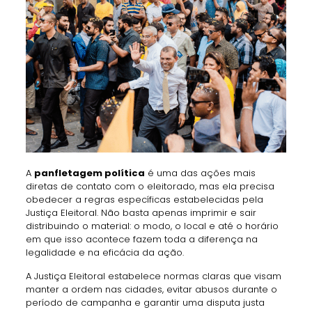
A
panfletagem política
é uma das ações mais
diretas de contato com o eleitorado, mas ela precisa
obedecer a regras específicas estabelecidas pela
Justiça Eleitoral. Não basta apenas imprimir e sair
distribuindo o material: o modo, o local e até o horário
em que isso acontece fazem toda a diferença na
legalidade e na eficácia da ação.
A Justiça Eleitoral estabelece normas claras que visam
manter a ordem nas cidades, evitar abusos durante o
período de campanha e garantir uma disputa justa