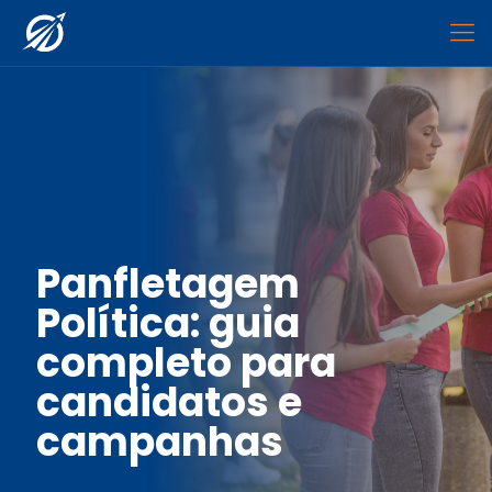
Panfletagem
Política: guia
completo para
candidatos e
campanhas