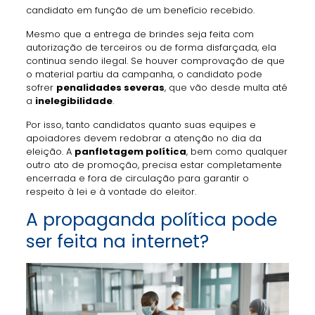
candidato em função de um benefício recebido.
Mesmo que a entrega de brindes seja feita com
autorização de terceiros ou de forma disfarçada, ela
continua sendo ilegal. Se houver comprovação de que
o material partiu da campanha, o candidato pode
sofrer
penalidades severas
, que vão desde multa até
a
inelegibilidade
.
Por isso, tanto candidatos quanto suas equipes e
apoiadores devem redobrar a atenção no dia da
eleição. A
panfletagem política
, bem como qualquer
outro ato de promoção, precisa estar completamente
encerrada e fora de circulação para garantir o
respeito à lei e à vontade do eleitor.
A propaganda política pode
ser feita na internet?