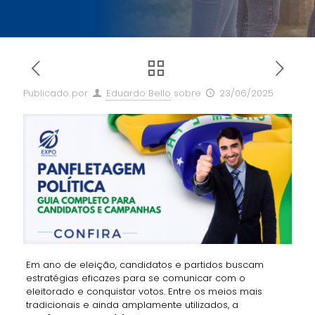
Publicado por
Eduardo Bello
sobre
23/06/2025
Em ano de eleição, candidatos e partidos buscam
estratégias eficazes para se comunicar com o
eleitorado e conquistar votos. Entre os meios mais
tradicionais e ainda amplamente utilizados, a