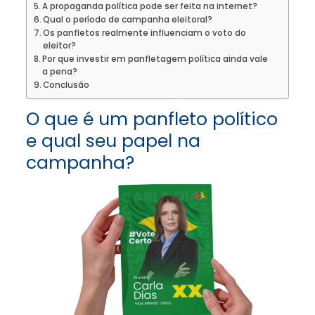
A propaganda política pode ser feita na internet?
Qual o período de campanha eleitoral?
Os panfletos realmente influenciam o voto do
eleitor?
Por que investir em panfletagem política ainda vale
a pena?
Conclusão
O que é um panfleto político
e qual seu papel na
campanha?