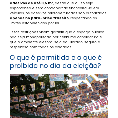
adesivos de até 0,5 m²
, desde que o uso seja
espontâneo e sem contrapartida financeira. Já em
veículos, os adesivos microperfurados são autorizados
apenas no para-brisa traseiro
, respeitando os
limites estabelecidos por lei.
Essas restrições visam garantir que o espaço público
não seja monopolizado por nenhuma candidatura e
que o ambiente eleitoral seja equilibrado, seguro e
respeitoso com todos os cidadãos.
O que é permitido e o que é
proibido no dia da eleição?