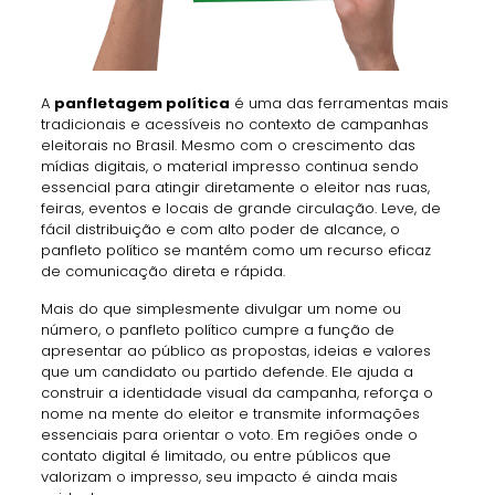
A
panfletagem política
é uma das ferramentas mais
tradicionais e acessíveis no contexto de campanhas
eleitorais no Brasil. Mesmo com o crescimento das
mídias digitais, o material impresso continua sendo
essencial para atingir diretamente o eleitor nas ruas,
feiras, eventos e locais de grande circulação. Leve, de
fácil distribuição e com alto poder de alcance, o
panfleto político se mantém como um recurso eficaz
de comunicação direta e rápida.
Mais do que simplesmente divulgar um nome ou
número, o panfleto político cumpre a função de
apresentar ao público as propostas, ideias e valores
que um candidato ou partido defende. Ele ajuda a
construir a identidade visual da campanha, reforça o
nome na mente do eleitor e transmite informações
essenciais para orientar o voto. Em regiões onde o
contato digital é limitado, ou entre públicos que
valorizam o impresso, seu impacto é ainda mais