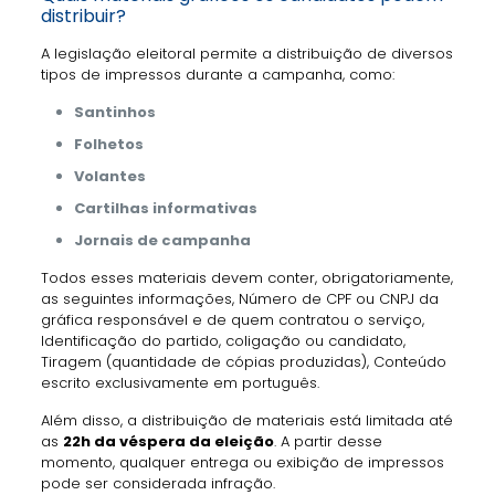
distribuir?
A legislação eleitoral permite a distribuição de diversos
tipos de impressos durante a campanha, como:
Santinhos
Folhetos
Volantes
Cartilhas informativas
Jornais de campanha
Todos esses materiais devem conter, obrigatoriamente,
as seguintes informações, Número de CPF ou CNPJ da
gráfica responsável e de quem contratou o serviço,
Identificação do partido, coligação ou candidato,
Tiragem (quantidade de cópias produzidas), Conteúdo
escrito exclusivamente em português.
Além disso, a distribuição de materiais está limitada até
as
22h da véspera da eleição
. A partir desse
momento, qualquer entrega ou exibição de impressos
pode ser considerada infração.