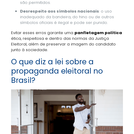
são permitidos.
Desrespeito aos símbolos nacionais
: o uso
inadequado da bandeira, do hino ou de outros
símbolos oficiais é ilegal e pode ser punido.
Evitar esses erros garante uma
panfletagem política
ética, respeitosa e dentro das normas da Justiça
Eleitoral, além de preservar a imagem do candidato
junto à sociedade.
O que diz a lei sobre a
propaganda eleitoral no
Brasil?