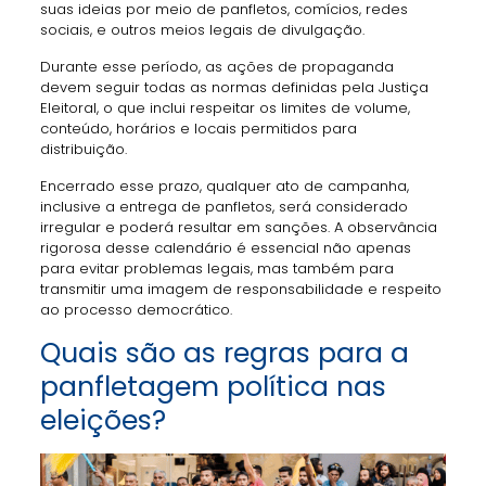
suas ideias por meio de panfletos, comícios, redes
sociais, e outros meios legais de divulgação.
Durante esse período, as ações de propaganda
devem seguir todas as normas definidas pela Justiça
Eleitoral, o que inclui respeitar os limites de volume,
conteúdo, horários e locais permitidos para
distribuição.
Encerrado esse prazo, qualquer ato de campanha,
inclusive a entrega de panfletos, será considerado
irregular e poderá resultar em sanções. A observância
rigorosa desse calendário é essencial não apenas
para evitar problemas legais, mas também para
transmitir uma imagem de responsabilidade e respeito
ao processo democrático.
Quais são as regras para a
panfletagem política nas
eleições?